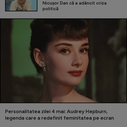
Nicușor Dan că a adâncit criza
politică
Personalitatea zilei 4 mai: Audrey Hepburn,
legenda care a redefinit feminitatea pe ecran