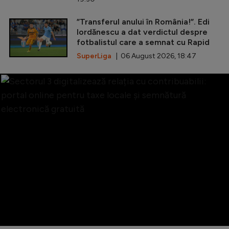
”Transferul anului în România!”. Edi
Iordănescu a dat verdictul despre
fotbalistul care a semnat cu Rapid
SuperLiga
| 06 August 2026, 18:47