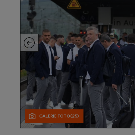
GALERIE FOTO
(25)