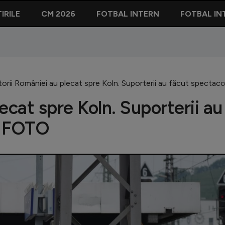
IRILE
CM 2026
FOTBAL INTERN
FOTBAL IN
orii României au plecat spre Koln. Suporterii au făcut spectaco
ecat spre Koln. Suporterii au
 | FOTO