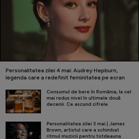
Personalitatea zilei 4 mai: Audrey Hepburn,
legenda care a redefinit feminitatea pe ecran
Consumul de bere în România, la cel
mai redus nivel în ultimele două
decenii. Ce ascund cifrele
Personalitatea zilei 3 mai | James
Brown, artistul care a schimbat
ritmul muzicii pentru totdeauna