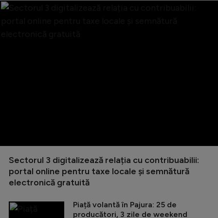
Sectorul 3 digitalizează relația cu contribuabilii:
portal online pentru taxe locale și semnătură
electronică gratuită
Piață volantă în Pajura: 25 de
producători, 3 zile de weekend