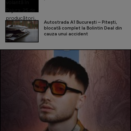
Autostrada A1 București – Pitești,
blocată complet la Bolintin Deal din
cauza unui accident