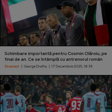
Schimbare importantă pentru Cosmin Olăroiu, pe
final de an. Ce se întâmplă cu antrenorul român
Stranieri
| George Drafta | 17 Decembrie 2025, 18:39