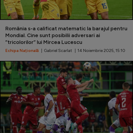
România s-a calificat matematic la barajul pentru
Mondial. Cine sunt posibilii adversari ai
”tricolorilor” lui Mircea Lucescu
Echipa Națională
| Gabriel Scarlat | 14 Noiembrie 2025, 15:10