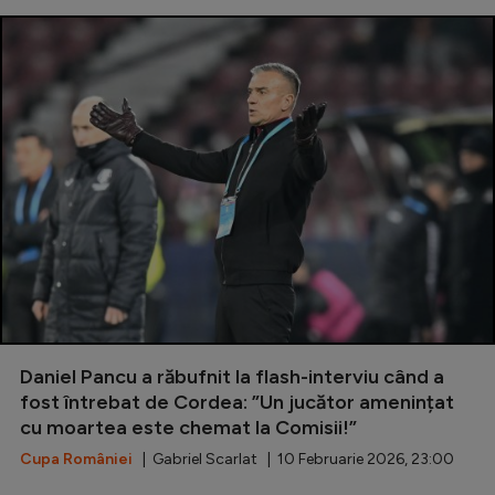
Daniel Pancu a răbufnit la flash-interviu când a
fost întrebat de Cordea: ”Un jucător amenințat
cu moartea este chemat la Comisii!”
Cupa României
| Gabriel Scarlat | 10 Februarie 2026, 23:00