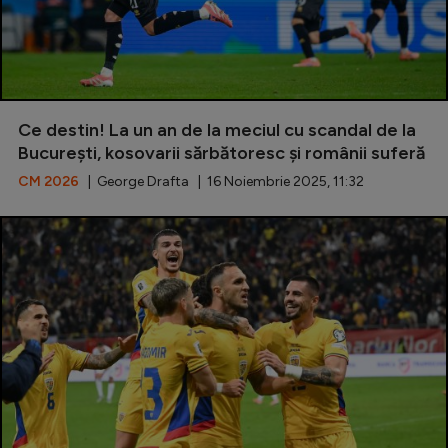
Ce destin! La un an de la meciul cu scandal de la
București, kosovarii sărbătoresc și românii suferă
CM 2026
| George Drafta | 16 Noiembrie 2025, 11:32