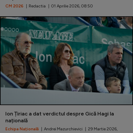
CM 2026
| Redactia | 01 Aprilie 2026, 08:50
Ion Țiriac a dat verdictul despre Gică Hagi la
națională
Echipa Națională
| Andrei Mazurchievici | 29 Martie 2026,