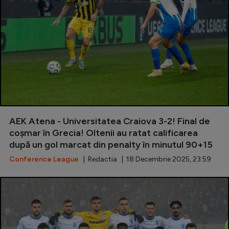
AEK Atena - Universitatea Craiova 3-2! Final de
coșmar în Grecia! Oltenii au ratat calificarea
după un gol marcat din penalty în minutul 90+15
Conference League
| Redactia | 18 Decembrie 2025, 23:59