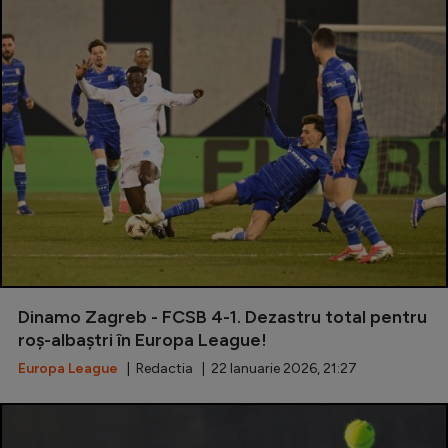
Dinamo Zagreb - FCSB 4-1. Dezastru total pentru
roș-albaștri în Europa League!
Europa League
| Redactia | 22 Ianuarie 2026, 21:27