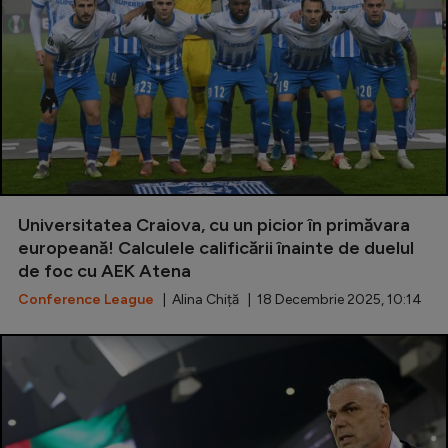
Universitatea Craiova, cu un picior în primăvara
europeană! Calculele calificării înainte de duelul
de foc cu AEK Atena
Conference League
| Alina Chiță | 18 Decembrie 2025, 10:14