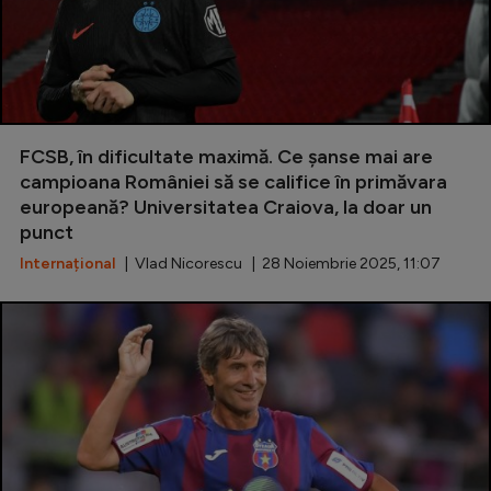
FCSB, în dificultate maximă. Ce șanse mai are
campioana României să se califice în primăvara
europeană? Universitatea Craiova, la doar un
punct
Internațional
| Vlad Nicorescu | 28 Noiembrie 2025, 11:07