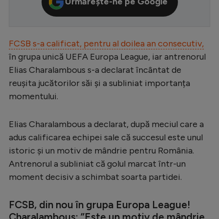
Urmărește-ne pe Google
Serie A
Bundesliga
FCSB s-a calificat, pentru al doilea an consecutiv,
Ligue 1
în grupa unică UEFA Europa League, iar antrenorul
Campionate
Elias Charalambous s-a declarat încântat de
reușita jucătorilor săi și a subliniat importanța
Starurile fotbalului
momentului.
EURO 2024
Stranieri
Elias Charalambous a declarat, după meciul care a
adus calificarea echipei sale că succesul este unul
Clasamente
istoric și un motiv de mândrie pentru România.
Antrenorul a subliniat că golul marcat într-un
moment decisiv a schimbat soarta partidei.
Tenis
FCSB, din nou în grupa Europa League!
Handbal
Charalambous: ”Este un motiv de mândrie