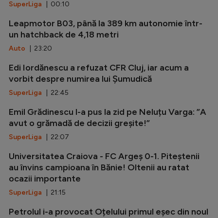
SuperLiga
| 00:10
Leapmotor B03, până la 389 km autonomie într-
un hatchback de 4,18 metri
Auto
| 23:20
Edi Iordănescu a refuzat CFR Cluj, iar acum a
vorbit despre numirea lui Șumudică
SuperLiga
| 22:45
Emil Grădinescu l-a pus la zid pe Neluțu Varga: ”A
avut o grămadă de decizii greșite!”
SuperLiga
| 22:07
Universitatea Craiova - FC Argeș 0-1. Piteștenii
au învins campioana în Bănie! Oltenii au ratat
ocazii importante
SuperLiga
| 21:15
Petrolul i-a provocat Oțelului primul eșec din noul