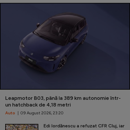
Leapmotor B03, până la 389 km autonomie într-
un hatchback de 4,18 metri
Auto
| 09 August 2026, 23:20
Edi Iordănescu a refuzat CFR Cluj, iar