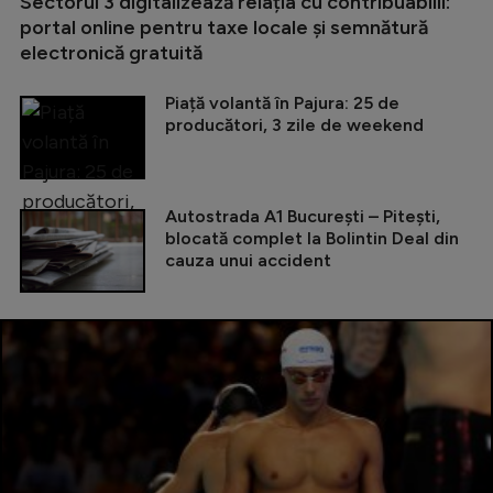
Sectorul 3 digitalizează relația cu contribuabilii:
portal online pentru taxe locale și semnătură
electronică gratuită
Piață volantă în Pajura: 25 de
producători, 3 zile de weekend
Autostrada A1 București – Pitești,
blocată complet la Bolintin Deal din
cauza unui accident