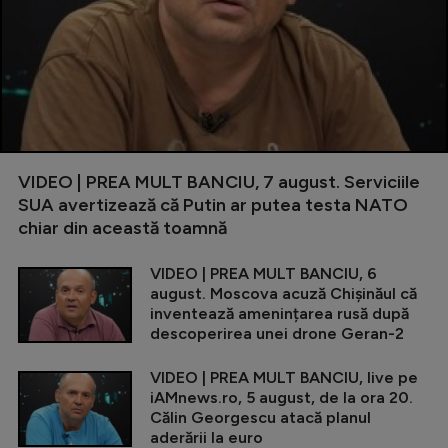
VIDEO | PREA MULT BANCIU, 7 august. Serviciile
SUA avertizează că Putin ar putea testa NATO
chiar din această toamnă
VIDEO | PREA MULT BANCIU, 6
august. Moscova acuză Chișinăul că
inventează amenințarea rusă după
descoperirea unei drone Geran-2
VIDEO | PREA MULT BANCIU, live pe
iAMnews.ro, 5 august, de la ora 20.
Călin Georgescu atacă planul
aderării la euro