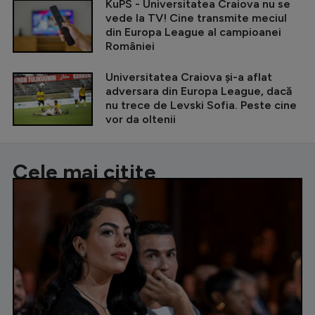
KuPS - Universitatea Craiova nu se
vede la TV! Cine transmite meciul
din Europa League al campioanei
României
Universitatea Craiova și-a aflat
adversara din Europa League, dacă
nu trece de Levski Sofia. Peste cine
vor da oltenii
Cele mai citite