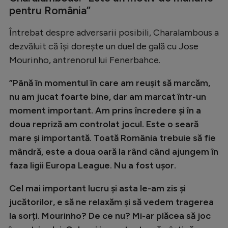
pentru România”
Natație
Formula 1
Întrebat despre adversarii posibili, Charalambous a
dezvăluit că își dorește un duel de gală cu Jose
Gimnastică
Mourinho, antrenorul lui Fenerbahce.
Auto
”Până în momentul în care am reușit să marcăm,
Rugby
nu am jucat foarte bine, dar am marcat într-un
Ciclism
moment important. Am prins încredere și în a
Alte sporturi
doua repriză am controlat jocul. Este o seară
mare și importantă. Toată România trebuie să fie
JO 2024
mândră, este a doua oară la rând când ajungem în
JO 2026
faza ligii Europa League. Nu a fost ușor.
Cel mai important lucru și asta le-am zis și
jucătorilor, e să ne relaxăm și să vedem tragerea
la sorți. Mourinho? De ce nu? Mi-ar plăcea să joc