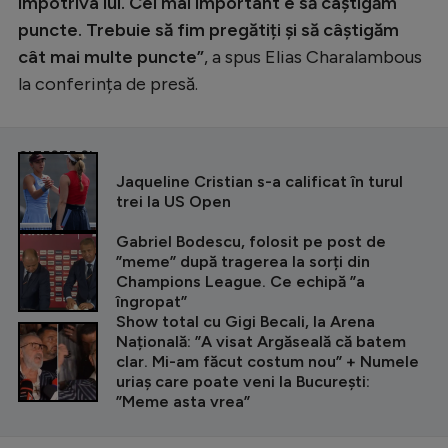
Intră în cont
împotriva lui. Cel mai important e să câștigăm
puncte. Trebuie să fim pregătiți și să câștigăm
Creează cont
cât mai multe puncte”
, a spus Elias Charalambous
la conferința de presă.
CITEȘTE ȘI
Jaqueline Cristian s-a calificat în turul
trei la US Open
Gabriel Bodescu, folosit pe post de
”meme” după tragerea la sorți din
Champions League. Ce echipă ”a
îngropat”
Show total cu Gigi Becali, la Arena
Națională: ”A visat Argăseală că batem
clar. Mi-am făcut costum nou” + Numele
uriaș care poate veni la București:
”Meme asta vrea”