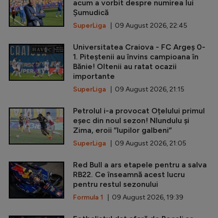
acum a vorbit despre numirea lui
Șumudică
SuperLiga
| 09 August 2026, 22:45
Universitatea Craiova - FC Argeș 0-
1. Piteștenii au învins campioana în
Bănie! Oltenii au ratat ocazii
importante
SuperLiga
| 09 August 2026, 21:15
Petrolul i-a provocat Oțelului primul
eșec din noul sezon! Nlundulu și
Zima, eroii ”lupilor galbeni”
SuperLiga
| 09 August 2026, 21:05
Red Bull a ars etapele pentru a salva
RB22. Ce înseamnă acest lucru
pentru restul sezonului
Formula 1
| 09 August 2026, 19:39