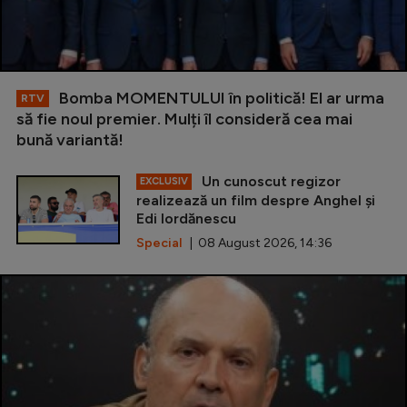
Bomba MOMENTULUI în politică! El ar urma
RTV
să fie noul premier. Mulți îl consideră cea mai
bună variantă!
Un cunoscut regizor
EXCLUSIV
realizează un film despre Anghel și
Edi Iordănescu
Special
| 08 August 2026, 14:36