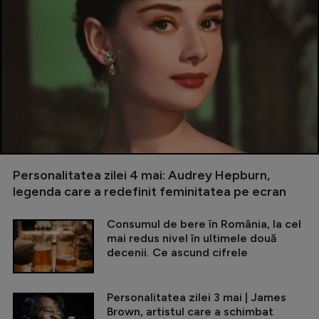
Personalitatea zilei 4 mai: Audrey Hepburn,
legenda care a redefinit feminitatea pe ecran
Consumul de bere în România, la cel
mai redus nivel în ultimele două
decenii. Ce ascund cifrele
Personalitatea zilei 3 mai | James
Brown, artistul care a schimbat