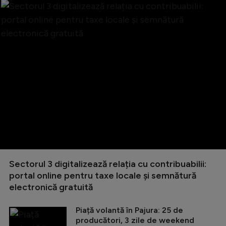
Sectorul 3 digitalizează relația cu contribuabilii:
portal online pentru taxe locale și semnătură
electronică gratuită
Piață volantă în Pajura: 25 de
producători, 3 zile de weekend