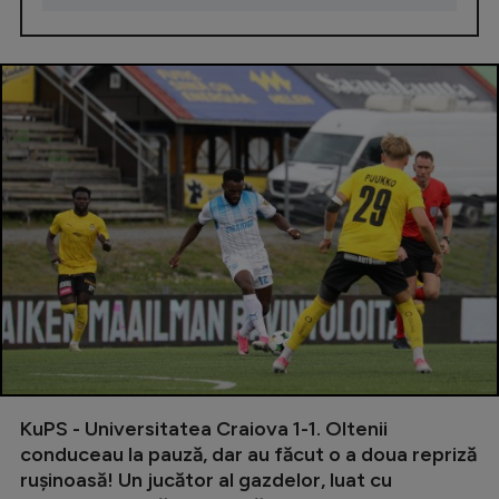
KuPS - Universitatea Craiova 1-1. Oltenii
conduceau la pauză, dar au făcut o a doua repriză
rușinoasă! Un jucător al gazdelor, luat cu