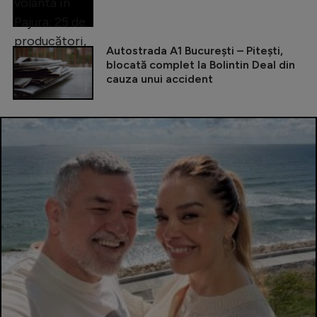
Autostrada A1 București – Pitești,
blocată complet la Bolintin Deal din
cauza unui accident