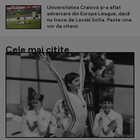
Universitatea Craiova și-a aflat
adversara din Europa League, dacă
nu trece de Levski Sofia. Peste cine
vor da oltenii
Cele mai citite