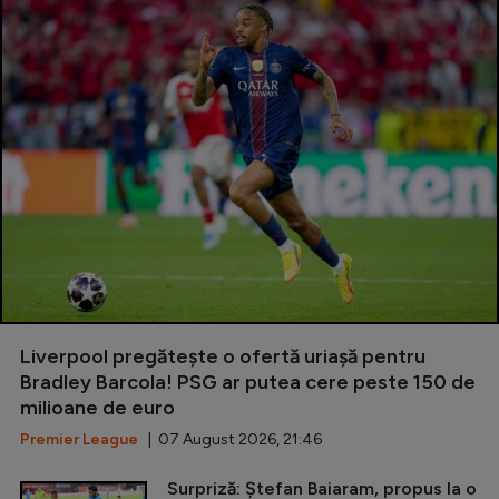
Liverpool pregătește o ofertă uriașă pentru
Bradley Barcola! PSG ar putea cere peste 150 de
milioane de euro
Premier League
| 07 August 2026, 21:46
Surpriză: Ștefan Baiaram, propus la o