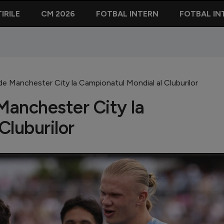
IRILE
CM 2026
FOTBAL INTERN
FOTBAL IN
e Manchester City la Campionatul Mondial al Cluburilor
Manchester City la
Cluburilor