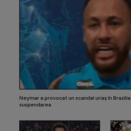
Neymar a provocat un scandal uriaș în Brazilia
suspendarea