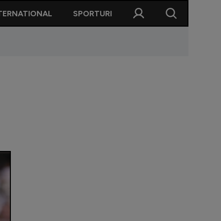
TERNATIONAL
SPORTURI