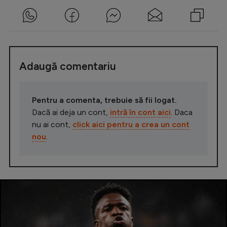
Adaugă comentariu
Pentru a comenta, trebuie să fii logat.
Dacă ai deja un cont,
intră în cont aici
. Daca
nu ai cont,
click aici pentru a crea un cont
nou
.