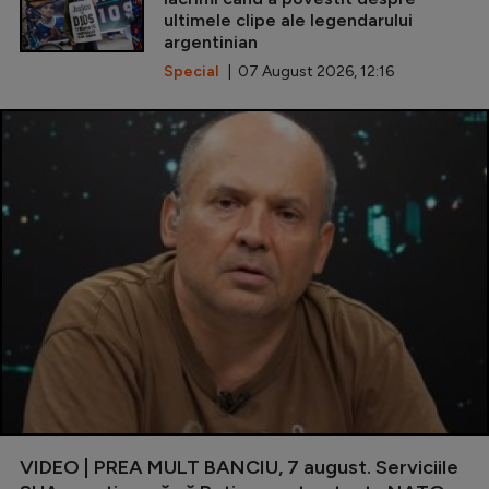
ultimele clipe ale legendarului
argentinian
Special
| 07 August 2026, 12:16
VIDEO | PREA MULT BANCIU, 7 august. Serviciile