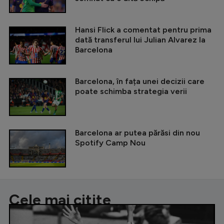
Hansi Flick a comentat pentru prima
dată transferul lui Julian Alvarez la
Barcelona
Barcelona, în fața unei decizii care
poate schimba strategia verii
Barcelona ar putea părăsi din nou
Spotify Camp Nou
Cele mai citite