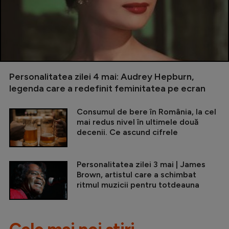
Personalitatea zilei 4 mai: Audrey Hepburn,
legenda care a redefinit feminitatea pe ecran
Consumul de bere în România, la cel
mai redus nivel în ultimele două
decenii. Ce ascund cifrele
Personalitatea zilei 3 mai | James
Brown, artistul care a schimbat
ritmul muzicii pentru totdeauna