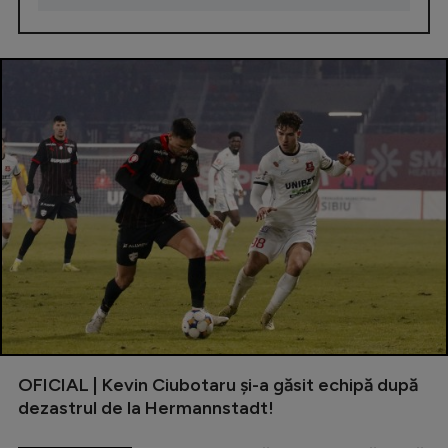
OFICIAL | Kevin Ciubotaru și-a găsit echipă după
dezastrul de la Hermannstadt!