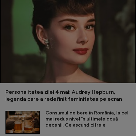
Personalitatea zilei 4 mai: Audrey Hepburn,
legenda care a redefinit feminitatea pe ecran
Consumul de bere în România, la cel
mai redus nivel în ultimele două
decenii. Ce ascund cifrele