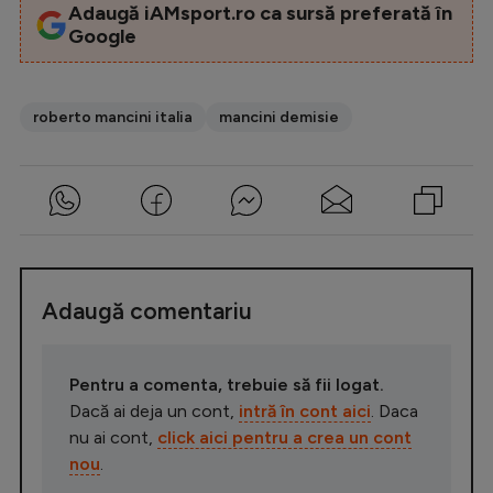
Adaugă iAMsport.ro ca sursă preferată în
Google
roberto mancini italia
mancini demisie
Adaugă comentariu
Pentru a comenta, trebuie să fii logat.
Dacă ai deja un cont,
intră în cont aici
. Daca
nu ai cont,
click aici pentru a crea un cont
nou
.