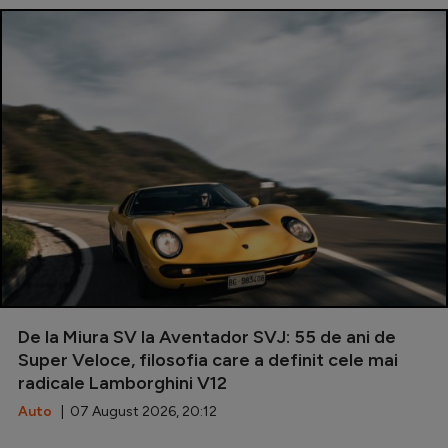
De la Miura SV la Aventador SVJ: 55 de ani de
Super Veloce, filosofia care a definit cele mai
radicale Lamborghini V12
Auto
| 07 August 2026, 20:12