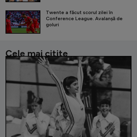
Twente a făcut scorul zilei în
Conference League. Avalanșă de
goluri
Cele mai citite