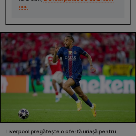
nou
.
Liverpool pregătește o ofertă uriașă pentru