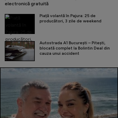
electronică gratuită
Piață volantă în Pajura: 25 de
producători, 3 zile de weekend
Autostrada A1 București – Pitești,
blocată complet la Bolintin Deal din
cauza unui accident