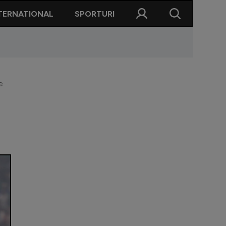
TERNATIONAL
SPORTURI
e