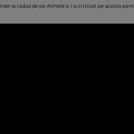
omân la clubul de pe Anfield și l-a criticat pe acesta pen