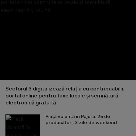
Sectorul 3 digitalizează relația cu contribuabilii:
portal online pentru taxe locale și semnătură
electronică gratuită
Piață volantă în Pajura: 25 de
producători, 3 zile de weekend