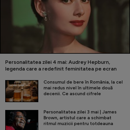
Personalitatea zilei 4 mai: Audrey Hepburn,
legenda care a redefinit feminitatea pe ecran
Consumul de bere în România, la cel
mai redus nivel în ultimele două
decenii. Ce ascund cifrele
Personalitatea zilei 3 mai | James
Brown, artistul care a schimbat
ritmul muzicii pentru totdeauna