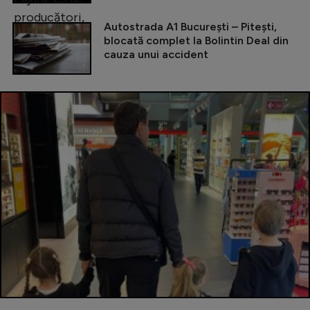
Autostrada A1 București – Pitești,
blocată complet la Bolintin Deal din
cauza unui accident