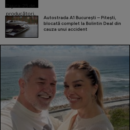
Autostrada A1 București – Pitești,
blocată complet la Bolintin Deal din
cauza unui accident