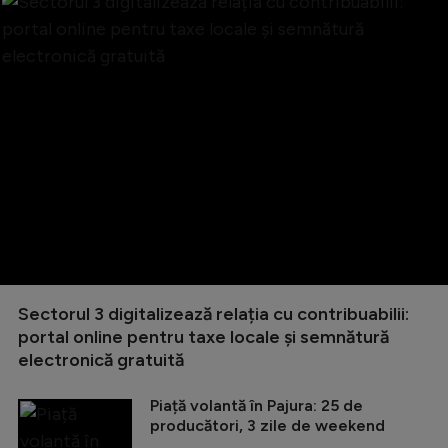
Sectorul 3 digitalizează relația cu contribuabilii:
portal online pentru taxe locale și semnătură
electronică gratuită
Piață volantă în Pajura: 25 de
producători, 3 zile de weekend