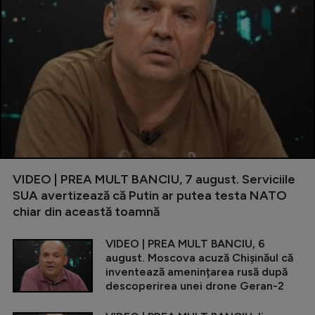
VIDEO | PREA MULT BANCIU, 7 august. Serviciile
SUA avertizează că Putin ar putea testa NATO
chiar din această toamnă
VIDEO | PREA MULT BANCIU, 6
august. Moscova acuză Chișinăul că
inventează amenințarea rusă după
descoperirea unei drone Geran-2