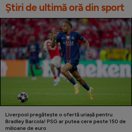
Știri de ultimă oră din sport
Liverpool pregătește o ofertă uriașă pentru
Bradley Barcola! PSG ar putea cere peste 150 de
milioane de euro