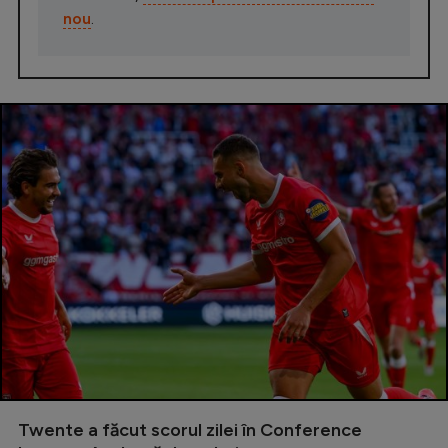
nou
.
Twente a făcut scorul zilei în Conference