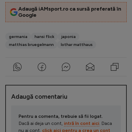
Adaugă iAMsport.ro ca sursă preferată în
Google
germania
hansi flick
japonia
matthias bruegelmann
lothar matthaus
Adaugă comentariu
Pentru a comenta, trebuie să fii logat.
Dacă ai deja un cont,
intră în cont aici
. Daca
nu ai cont,
click aici pentru a crea un cont