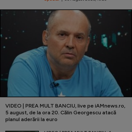
VIDEO | PREA MULT BANCIU, live pe iAMnews.ro,
5 august, de la ora 20. Călin Georgescu atacă
planul aderării la euro