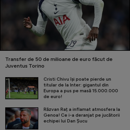
Transfer de 50 de milioane de euro făcut de
Juventus Torino
Cristi Chivu își poate pierde un
titular de la Inter: gigantul din
Europa a pus pe masă 15.000.000
de euro!
Răzvan Raț a inflamat atmosfera la
Genoa! Ce i-a deranjat pe jucătorii
echipei lui Dan Șucu