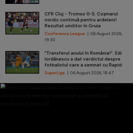
CFR Cluj - Tromso 0-5. Coșmarul
nordic continuă pentru ardeleni!
Rezultat umilitor în Gruia
Conference League
| 06 August 2026,
19:30
”Transferul anului în România!”. Edi
Iordănescu a dat verdictul despre
fotbalistul care a semnat cu Rapid
SuperLiga
| 06 August 2026, 18:47