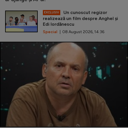
Un cunoscut regizor
EXCLUSIV
realizează un film despre Anghel și
Edi Iordănescu
Special
| 08 August 2026, 14:36