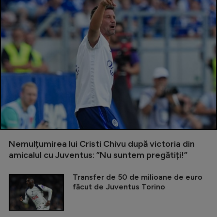
Nemulțumirea lui Cristi Chivu după victoria din
amicalul cu Juventus: ”Nu suntem pregătiți!”
Transfer de 50 de milioane de euro
făcut de Juventus Torino