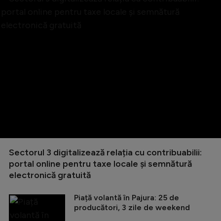
Sectorul 3 digitalizează relația cu contribuabilii:
portal online pentru taxe locale și semnătură
electronică gratuită
Piață volantă în Pajura: 25 de
producători, 3 zile de weekend