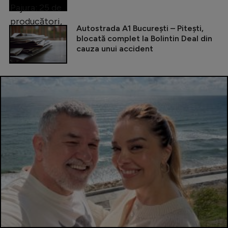
Autostrada A1 București – Pitești,
blocată complet la Bolintin Deal din
cauza unui accident