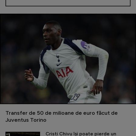
Transfer de 50 de milioane de euro făcut de
Juventus Torino
Cristi Chivu își poate pierde un