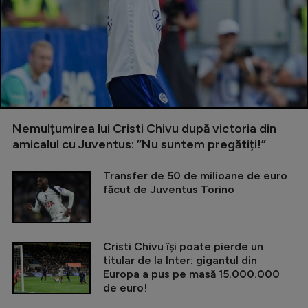
Nemulțumirea lui Cristi Chivu după victoria din
amicalul cu Juventus: ”Nu suntem pregătiți!”
Transfer de 50 de milioane de euro
făcut de Juventus Torino
Cristi Chivu își poate pierde un
titular de la Inter: gigantul din
Europa a pus pe masă 15.000.000
de euro!