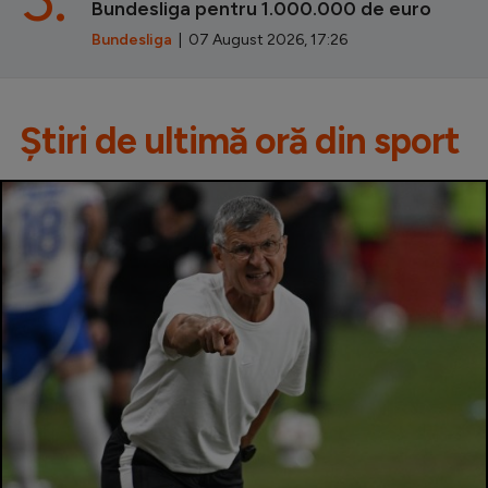
Bundesliga pentru 1.000.000 de euro
Bundesliga
| 07 August 2026, 17:26
Știri de ultimă oră din sport