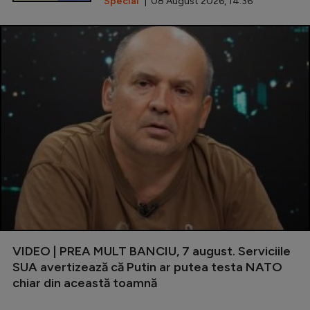
Special
| 08 August 2026, 14:36
VIDEO | PREA MULT BANCIU, 7 august. Serviciile
SUA avertizează că Putin ar putea testa NATO
chiar din această toamnă