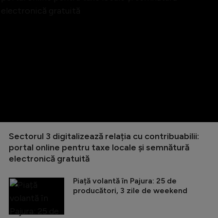
Sectorul 3 digitalizează relația cu contribuabilii:
portal online pentru taxe locale și semnătură
electronică gratuită
Piață volantă în Pajura: 25 de
producători, 3 zile de weekend