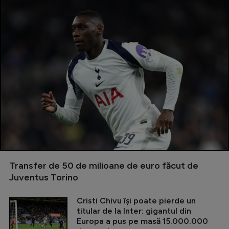
Transfer de 50 de milioane de euro făcut de
Juventus Torino
Cristi Chivu își poate pierde un
titular de la Inter: gigantul din
Europa a pus pe masă 15.000.000