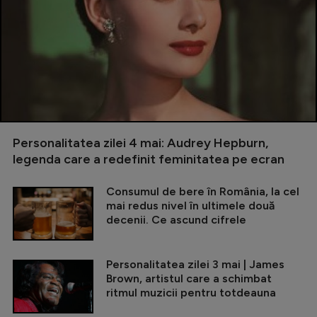
Personalitatea zilei 4 mai: Audrey Hepburn,
legenda care a redefinit feminitatea pe ecran
Consumul de bere în România, la cel
mai redus nivel în ultimele două
decenii. Ce ascund cifrele
Personalitatea zilei 3 mai | James
Brown, artistul care a schimbat
ritmul muzicii pentru totdeauna