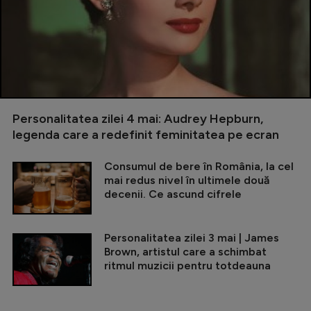
Personalitatea zilei 4 mai: Audrey Hepburn,
legenda care a redefinit feminitatea pe ecran
Consumul de bere în România, la cel
mai redus nivel în ultimele două
decenii. Ce ascund cifrele
Personalitatea zilei 3 mai | James
Brown, artistul care a schimbat
ritmul muzicii pentru totdeauna