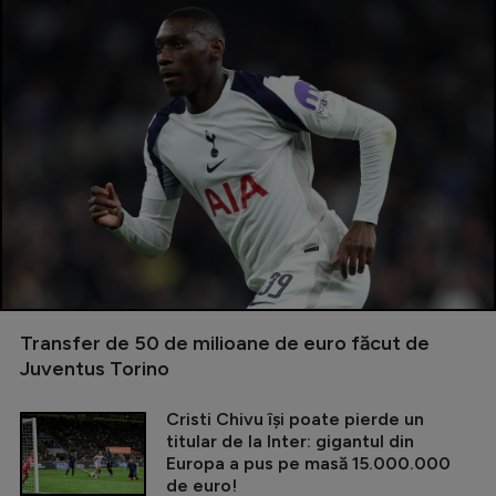
Transfer de 50 de milioane de euro făcut de
Juventus Torino
Cristi Chivu își poate pierde un
titular de la Inter: gigantul din
Europa a pus pe masă 15.000.000
de euro!