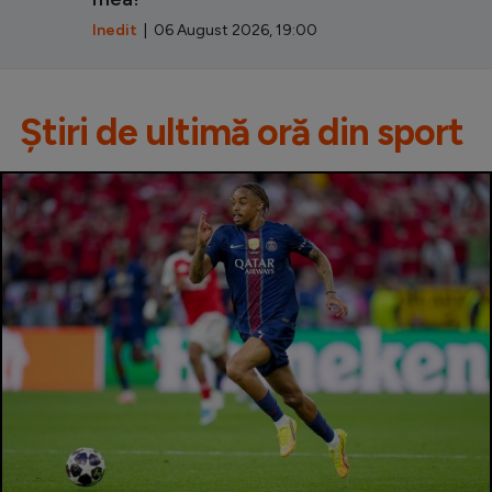
Inedit
| 06 August 2026, 19:00
Știri de ultimă oră din sport