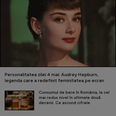
Personalitatea zilei 4 mai: Audrey Hepburn,
legenda care a redefinit feminitatea pe ecran
Consumul de bere în România, la cel
mai redus nivel în ultimele două
decenii. Ce ascund cifrele