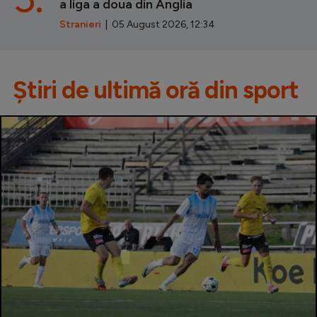
a liga a doua din Anglia
Stranieri
| 05 August 2026, 12:34
Știri de ultimă oră din sport