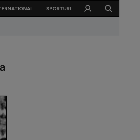
TERNATIONAL
SPORTURI
la