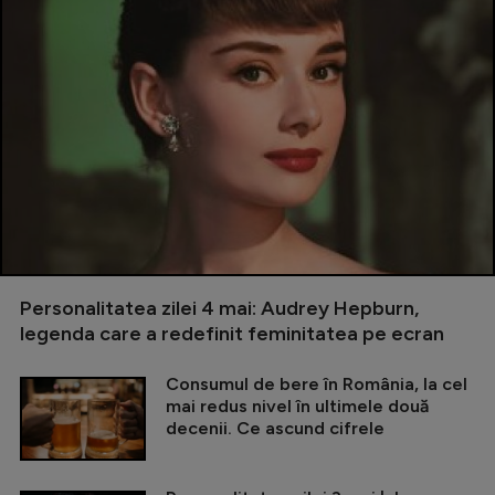
Personalitatea zilei 4 mai: Audrey Hepburn,
legenda care a redefinit feminitatea pe ecran
Consumul de bere în România, la cel
mai redus nivel în ultimele două
decenii. Ce ascund cifrele