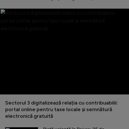
Sectorul 3 digitalizează relația cu contribuabilii:
portal online pentru taxe locale și semnătură
electronică gratuită