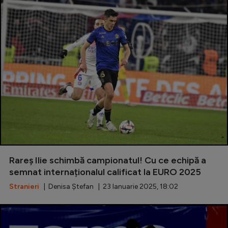
Rareș Ilie schimbă campionatul! Cu ce echipă a
semnat internaționalul calificat la EURO 2025
Stranieri
| Denisa Ștefan | 23 Ianuarie 2025, 18:02