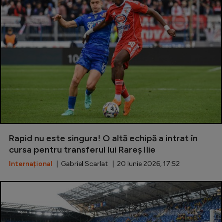
Rapid nu este singura! O altă echipă a intrat în
cursa pentru transferul lui Rareș Ilie
Internațional
| Gabriel Scarlat | 20 Iunie 2026, 17:52