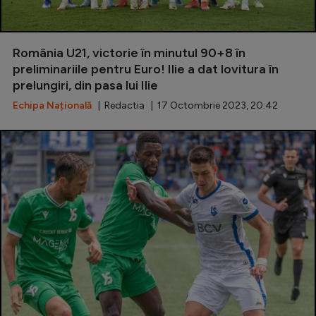
România U21, victorie în minutul 90+8 în
preliminariile pentru Euro! Ilie a dat lovitura în
prelungiri, din pasa lui Ilie
Echipa Națională
| Redactia | 17 Octombrie 2023, 20:42