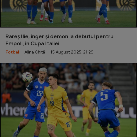
Rareș Ilie, înger și demon la debutul pentru
Empoli, în Cupa Italiei
Fotbal
| Alina Chiță | 15 August 2025, 21:29