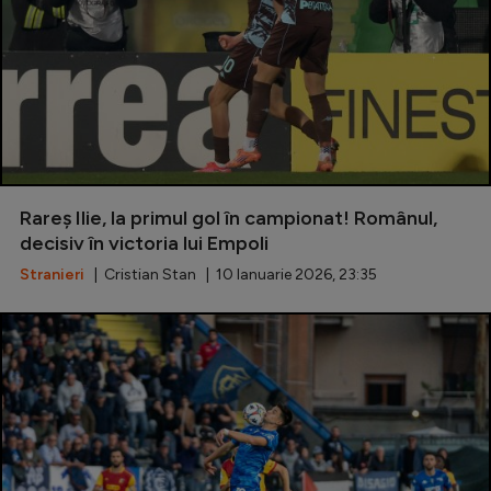
Rareș Ilie, la primul gol în campionat! Românul,
decisiv în victoria lui Empoli
Stranieri
| Cristian Stan | 10 Ianuarie 2026, 23:35