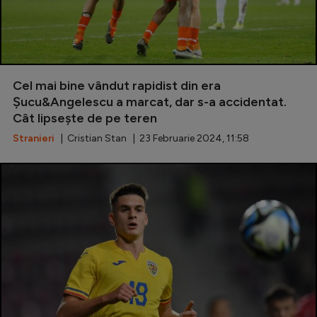
Cel mai bine vândut rapidist din era
Șucu&Angelescu a marcat, dar s-a accidentat.
Cât lipsește de pe teren
Stranieri
| Cristian Stan | 23 Februarie 2024, 11:58