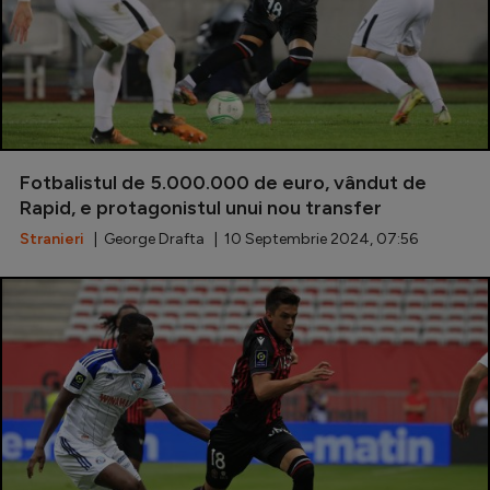
Fotbalistul de 5.000.000 de euro, vândut de
Rapid, e protagonistul unui nou transfer
Stranieri
| George Drafta | 10 Septembrie 2024, 07:56