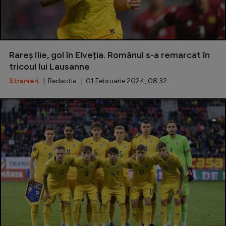
Rareș Ilie, gol în Elveția. Românul s-a remarcat în
tricoul lui Lausanne
Stranieri
| Redactia | 01 Februarie 2024, 08:32