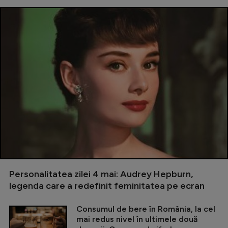
Personalitatea zilei 4 mai: Audrey Hepburn,
legenda care a redefinit feminitatea pe ecran
Consumul de bere în România, la cel
mai redus nivel în ultimele două