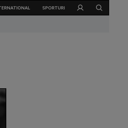
TERNATIONAL
SPORTURI