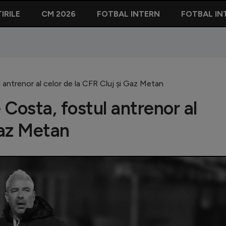
IRILE
CM 2026
FOTBAL INTERN
FOTBAL IN
 antrenor al celor de la CFR Cluj și Gaz Metan
Costa, fostul antrenor al
Gaz Metan