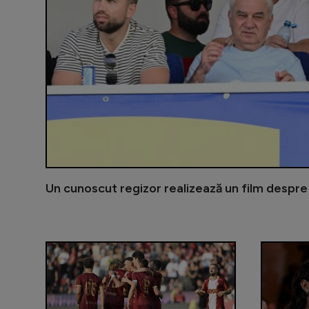
Un cunoscut regizor realizează un film despre