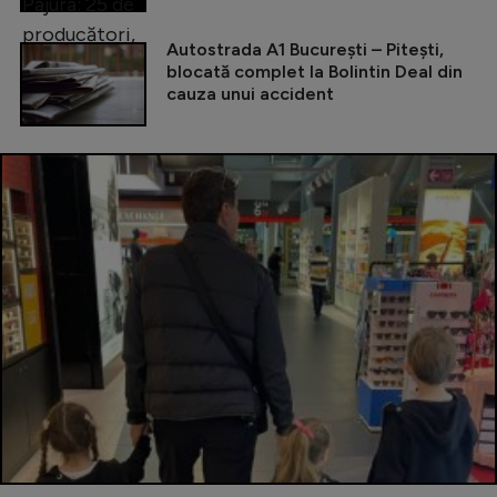
Autostrada A1 București – Pitești,
blocată complet la Bolintin Deal din
cauza unui accident