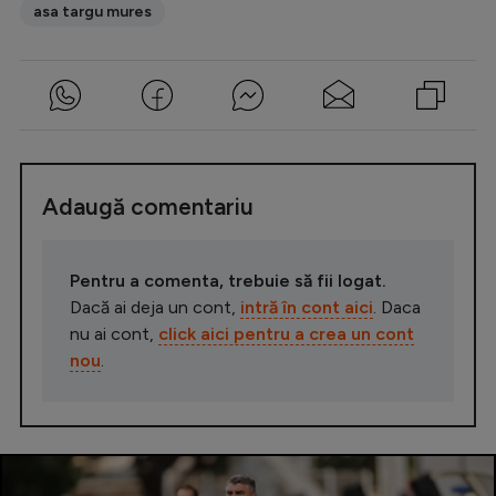
asa targu mures
Adaugă comentariu
Pentru a comenta, trebuie să fii logat.
Dacă ai deja un cont,
intră în cont aici
. Daca
nu ai cont,
click aici pentru a crea un cont
nou
.