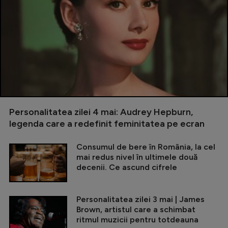
Personalitatea zilei 4 mai: Audrey Hepburn,
legenda care a redefinit feminitatea pe ecran
Consumul de bere în România, la cel
mai redus nivel în ultimele două
decenii. Ce ascund cifrele
Personalitatea zilei 3 mai | James
Brown, artistul care a schimbat
ritmul muzicii pentru totdeauna