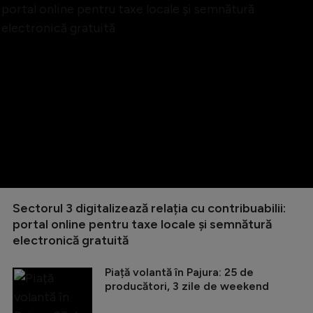
Sectorul 3 digitalizează relația cu contribuabilii:
portal online pentru taxe locale și semnătură
electronică gratuită
Piață volantă în Pajura: 25 de
producători, 3 zile de weekend