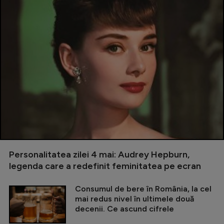
Personalitatea zilei 4 mai: Audrey Hepburn,
legenda care a redefinit feminitatea pe ecran
Consumul de bere în România, la cel
mai redus nivel în ultimele două
decenii. Ce ascund cifrele