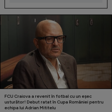
FCU Craiova a revenit în fotbal cu un eșec
usturător! Debut ratat în Cupa României pentru
echipa lui Adrian Mititelu