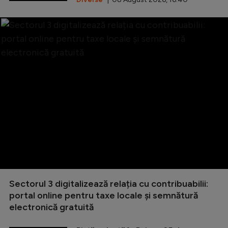
Sectorul 3 digitalizează relația cu contribuabilii:
portal online pentru taxe locale și semnătură
electronică gratuită