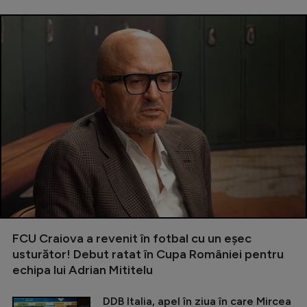
FCU Craiova a revenit în fotbal cu un eșec
usturător! Debut ratat în Cupa României pentru
echipa lui Adrian Mititelu
DDB Italia, apel în ziua în care Mircea