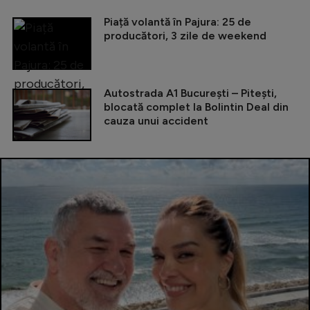
Piață volantă în Pajura: 25 de
producători, 3 zile de weekend
Autostrada A1 București – Pitești,
blocată complet la Bolintin Deal din
cauza unui accident