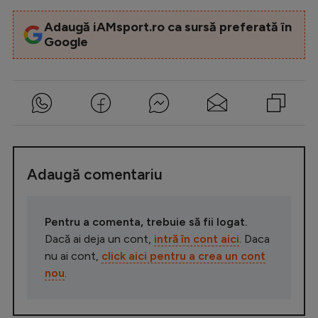
Adaugă iAMsport.ro ca sursă preferată în
Google
Adaugă comentariu
Pentru a comenta, trebuie să fii logat.
Dacă ai deja un cont,
intră în cont aici
. Daca
nu ai cont,
click aici pentru a crea un cont
nou
.