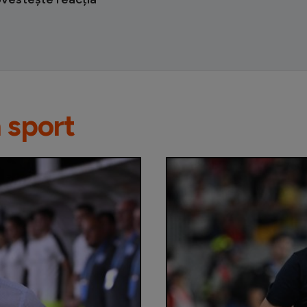
n sport