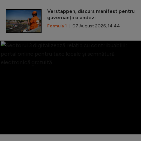
Verstappen, discurs manifest pentru
guvernanții olandezi
Formula 1
| 07 August 2026, 14:44