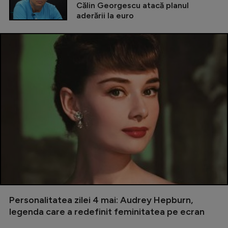
Călin Georgescu atacă planul
aderării la euro
Personalitatea zilei 4 mai: Audrey Hepburn,
legenda care a redefinit feminitatea pe ecran