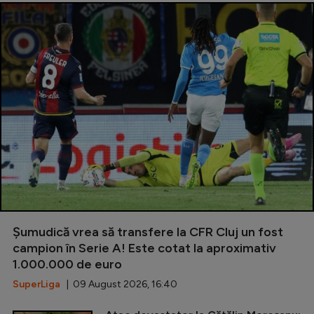
Șumudică vrea să transfere la CFR Cluj un fost
campion în Serie A! Este cotat la aproximativ
1.000.000 de euro
SuperLiga
| 09 August 2026, 16:40