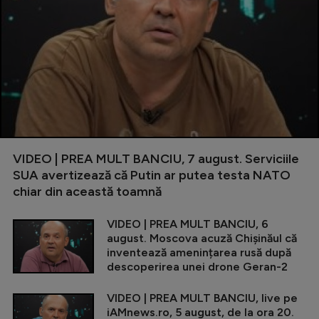
VIDEO | PREA MULT BANCIU, 7 august. Serviciile
SUA avertizează că Putin ar putea testa NATO
chiar din această toamnă
VIDEO | PREA MULT BANCIU, 6
august. Moscova acuză Chișinăul că
inventează amenințarea rusă după
descoperirea unei drone Geran-2
VIDEO | PREA MULT BANCIU, live pe
iAMnews.ro, 5 august, de la ora 20.