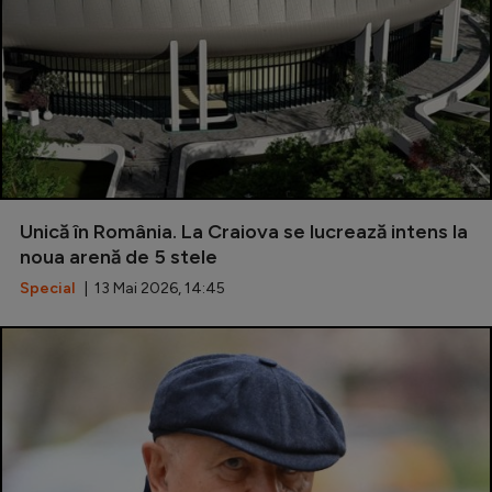
Unică în România. La Craiova se lucrează intens la
noua arenă de 5 stele
Special
| 13 Mai 2026, 14:45