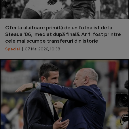
Oferta uluitoare primită de un fotbalist de la
Steaua '86, imediat după finală. Ar fi fost printre
cele mai scumpe transferuri din istorie
Special
| 07 Mai 2026, 10:38