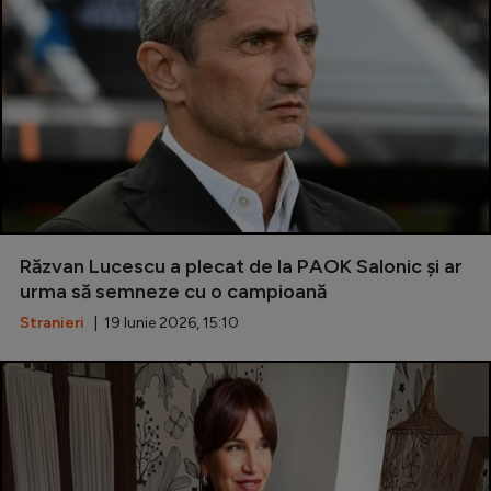
Răzvan Lucescu a plecat de la PAOK Salonic și ar
urma să semneze cu o campioană
Stranieri
| 19 Iunie 2026, 15:10