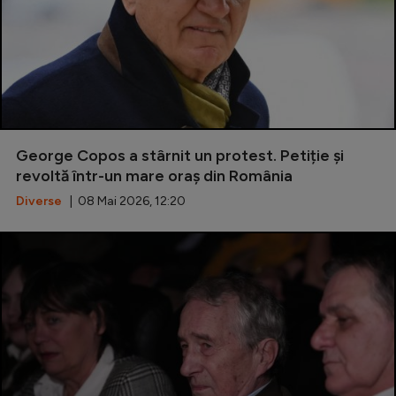
George Copos a stârnit un protest. Petiție și
revoltă într-un mare oraș din România
Diverse
| 08 Mai 2026, 12:20