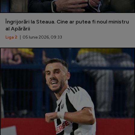
Îngrijorări la Steaua. Cine ar putea fi noul ministru
al Apărării
Liga 2
| 05 Iunie 2026, 09:33