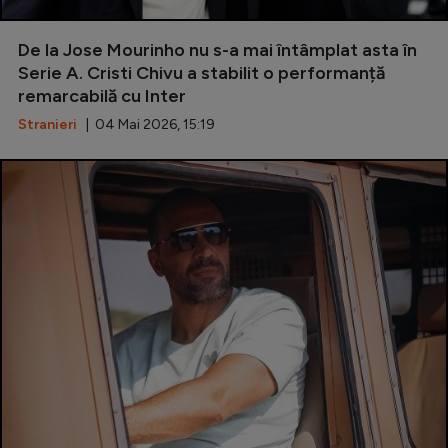
De la Jose Mourinho nu s-a mai întâmplat asta în
Serie A. Cristi Chivu a stabilit o performanță
remarcabilă cu Inter
Stranieri
| 04 Mai 2026, 15:19