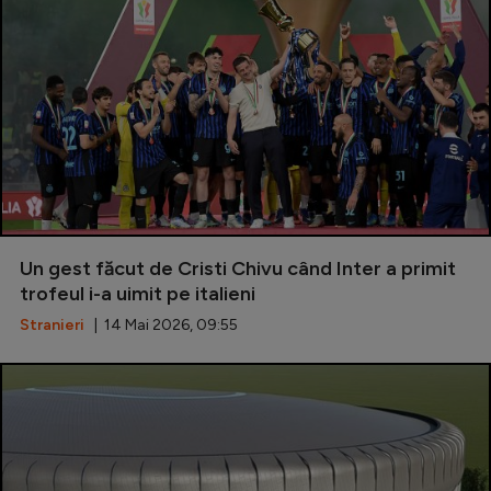
Un gest făcut de Cristi Chivu când Inter a primit
trofeul i-a uimit pe italieni
Stranieri
| 14 Mai 2026, 09:55