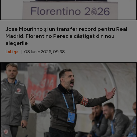
Jose Mourinho și un transfer record pentru Real
Madrid. Florentino Perez a câștigat din nou
alegerile
LaLiga
| 08 Iunie 2026, 09:38