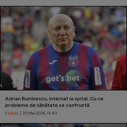
Adrian Bumbescu, internat la spital. Cu ce
probleme de sănătate se confruntă
Fotbal
| 20 Mai 2026, 15:43