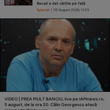
Becali a dat cărțile pe față
Special
| 05 August 2026, 13:23
VIDEO | PREA MULT BANCIU, live pe iAMnews.ro,
5 august, de la ora 20. Călin Georgescu atacă