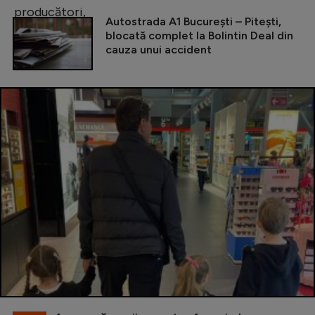
Autostrada A1 București – Pitești,
blocată complet la Bolintin Deal din
cauza unui accident