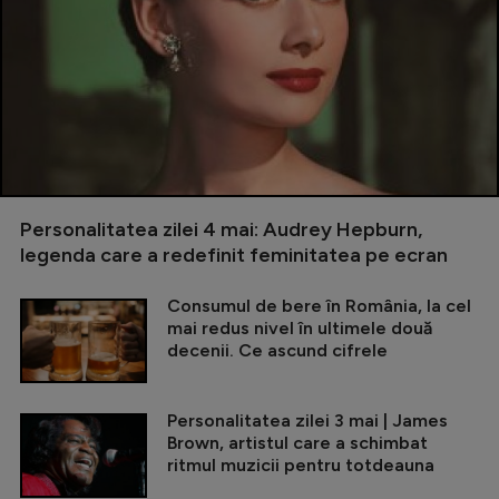
Personalitatea zilei 4 mai: Audrey Hepburn,
legenda care a redefinit feminitatea pe ecran
Consumul de bere în România, la cel
mai redus nivel în ultimele două
decenii. Ce ascund cifrele
Personalitatea zilei 3 mai | James
Brown, artistul care a schimbat
ritmul muzicii pentru totdeauna