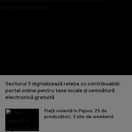
Sectorul 3 digitalizează relația cu contribuabilii:
portal online pentru taxe locale și semnătură
electronică gratuită
Piață volantă în Pajura: 25 de
producători, 3 zile de weekend