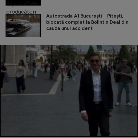
Autostrada A1 București – Pitești,
blocată complet la Bolintin Deal din
cauza unui accident