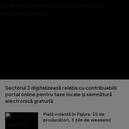
Sectorul 3 digitalizează relația cu contribuabilii:
portal online pentru taxe locale și semnătură
electronică gratuită
Piață volantă în Pajura: 25 de
producători, 3 zile de weekend