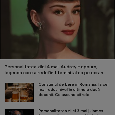
Personalitatea zilei 4 mai: Audrey Hepburn,
legenda care a redefinit feminitatea pe ecran
Consumul de bere în România, la cel
mai redus nivel în ultimele două
decenii. Ce ascund cifrele
Personalitatea zilei 3 mai | James