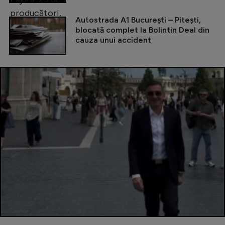
Autostrada A1 București – Pitești,
blocată complet la Bolintin Deal din
cauza unui accident