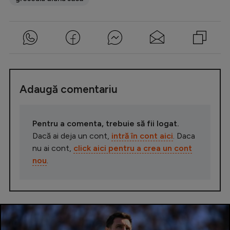
Adaugă comentariu
Pentru a comenta, trebuie să fii logat.
Dacă ai deja un cont,
intră în cont aici
. Daca
nu ai cont,
click aici pentru a crea un cont
nou
.