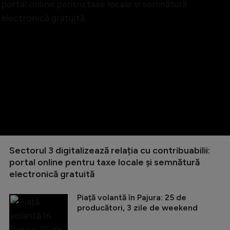
Sectorul 3 digitalizează relația cu contribuabilii:
portal online pentru taxe locale și semnătură
electronică gratuită
Piață volantă în Pajura: 25 de
producători, 3 zile de weekend