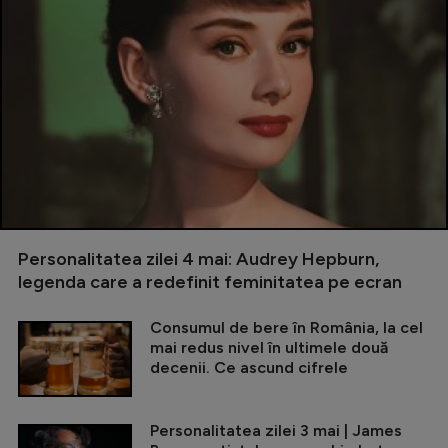
Personalitatea zilei 4 mai: Audrey Hepburn,
legenda care a redefinit feminitatea pe ecran
Consumul de bere în România, la cel
mai redus nivel în ultimele două
decenii. Ce ascund cifrele
Personalitatea zilei 3 mai | James