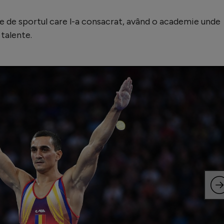
e de sportul care l-a consacrat, având o academie unde
 talente.