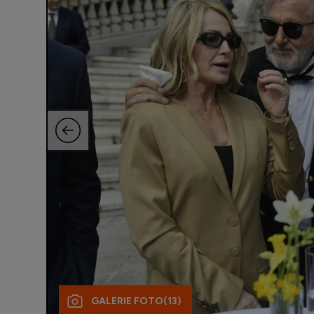
GALERIE FOTO
(13)