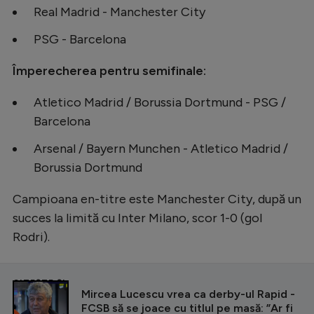
Real Madrid - Manchester City
PSG - Barcelona
Împerecherea pentru semifinale:
Atletico Madrid / Borussia Dortmund - PSG /
Barcelona
Arsenal / Bayern Munchen - Atletico Madrid /
Borussia Dortmund
Campioana en-titre este Manchester City, după un
succes la limită cu Inter Milano, scor 1-0 (gol
Rodri).
CITEȘTE ȘI
Mircea Lucescu vrea ca derby-ul Rapid -
FCSB să se joace cu titlul pe masă: ”Ar fi