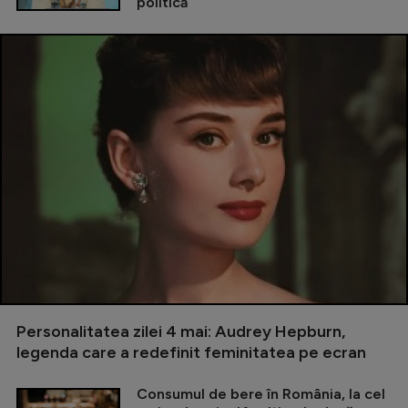
politică
Personalitatea zilei 4 mai: Audrey Hepburn,
legenda care a redefinit feminitatea pe ecran
Consumul de bere în România, la cel