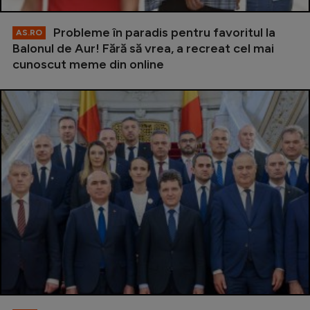
Probleme în paradis pentru favoritul la
AS.RO
Balonul de Aur! Fără să vrea, a recreat cel mai
cunoscut meme din online