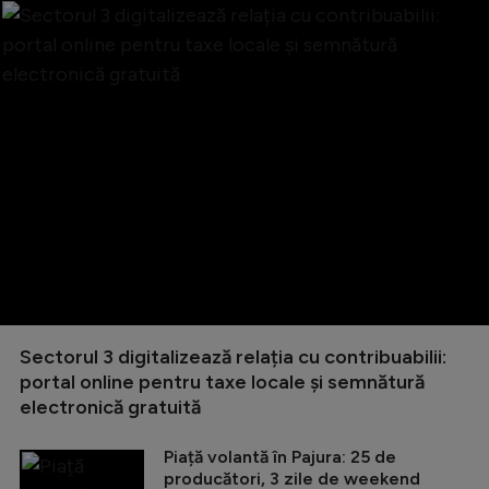
Sectorul 3 digitalizează relația cu contribuabilii:
portal online pentru taxe locale și semnătură
electronică gratuită
Piață volantă în Pajura: 25 de
producători, 3 zile de weekend