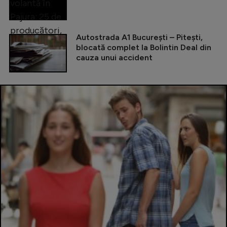
Autostrada A1 București – Pitești,
blocată complet la Bolintin Deal din
cauza unui accident