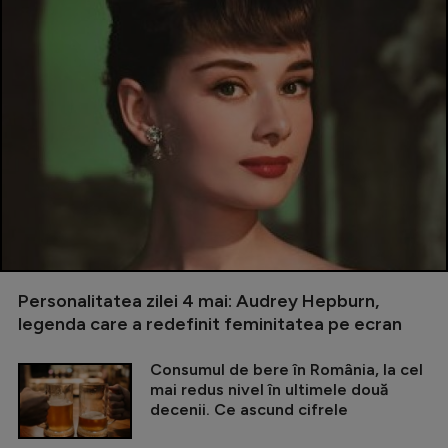
Personalitatea zilei 4 mai: Audrey Hepburn,
legenda care a redefinit feminitatea pe ecran
Consumul de bere în România, la cel
mai redus nivel în ultimele două
decenii. Ce ascund cifrele