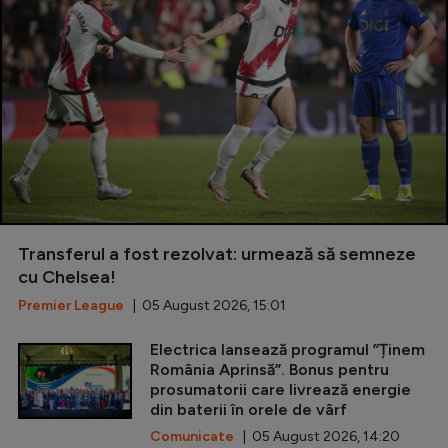
Transferul a fost rezolvat: urmează să semneze
cu Chelsea!
Premier League
| 05 August 2026, 15:01
Electrica lansează programul ”Ținem
România Aprinsă”. Bonus pentru
prosumatorii care livrează energie
din baterii în orele de vârf
Comunicate
| 05 August 2026, 14:20