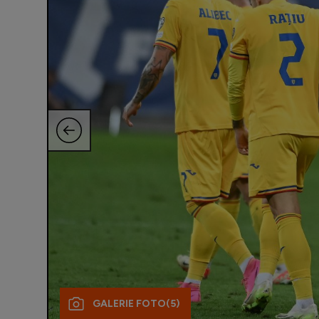
GALERIE FOTO
(5)