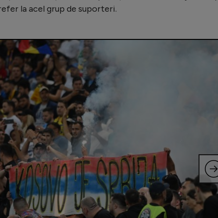
efer la acel grup de suporteri.