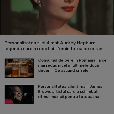
Personalitatea zilei 4 mai: Audrey Hepburn,
legenda care a redefinit feminitatea pe ecran
Consumul de bere în România, la cel
mai redus nivel în ultimele două
decenii. Ce ascund cifrele
Personalitatea zilei 3 mai | James
Brown, artistul care a schimbat
ritmul muzicii pentru totdeauna